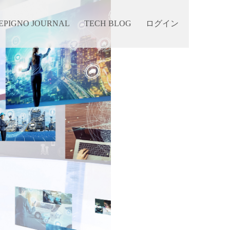
EPIGNO JOURNAL
TECH BLOG
ログイン