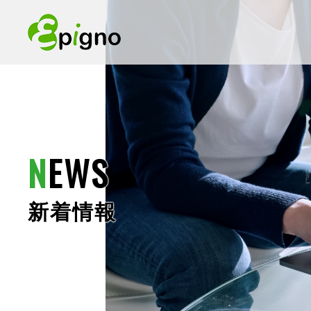
N
EWS
新着情報