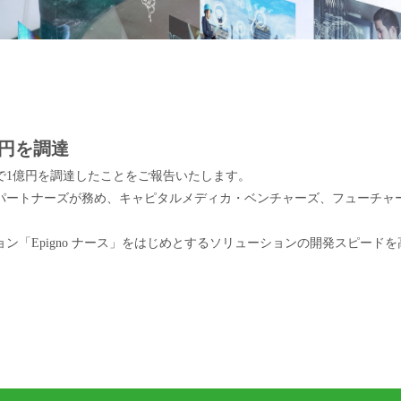
円を調達
で1億円を調達したことをご報告いたします。
パートナーズが務め、キャピタルメディカ・ベンチャーズ、フューチャ
ン「Epigno ナース」をはじめとするソリューションの開発スピード