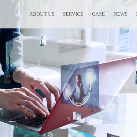
ABOUT US
SERVICE
CASE
NEWS