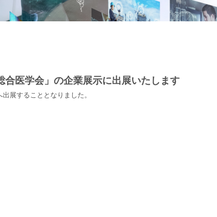
地域医療総合医学会」の企業展示に出展いたします
示へ出展することとなりました。