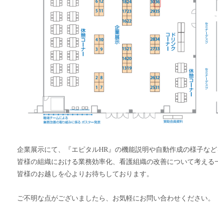
企業展示にて、『エピタルHR』の機能説明や自動作成の様子な
皆様の組織における業務効率化、看護組織の改善について考える
皆様のお越しを心よりお待ちしております。
ご不明な点がございましたら、お気軽にお問い合わせください。