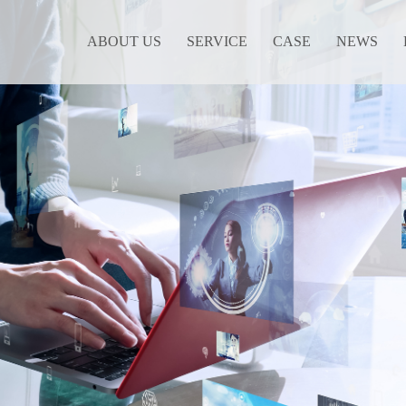
ABOUT US
SERVICE
CASE
NEWS