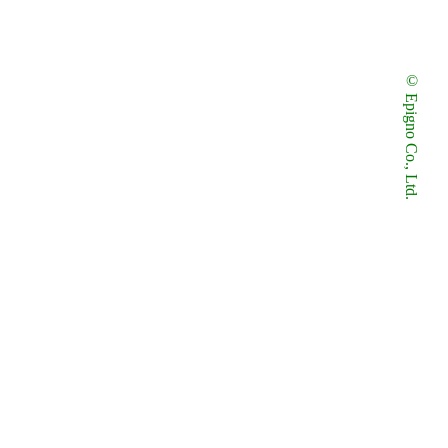
© Epigno Co., Ltd.