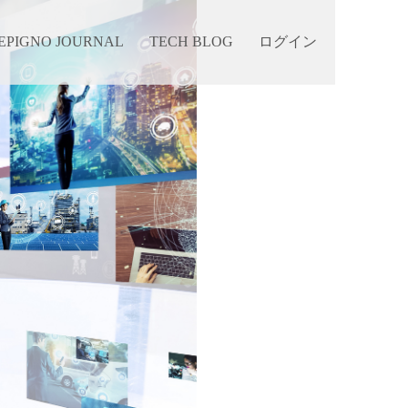
EPIGNO JOURNAL
TECH BLOG
ログイン