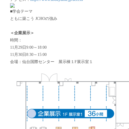
■学会
テーマ
ともに築こう JCHOの強み
＜企業展示＞
時間：
11月29日9:00～18:00
11月30日8:30～15:00
会場：仙台国際センター 展示棟１F展示室１