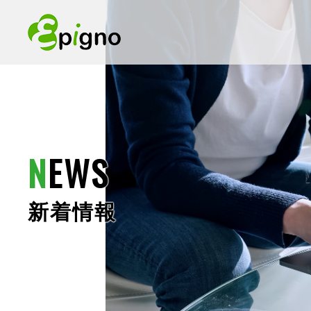
N
EWS
新着情報