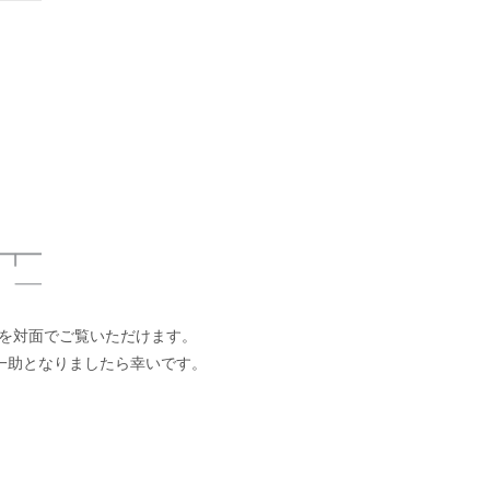
どを対面でご覧いただけます。
一助となりましたら幸いです。